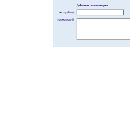
Добавить комментарий
Автор (Ник)
Комментарий